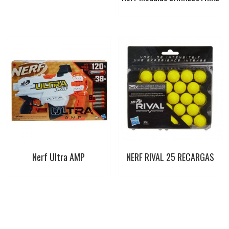
Nerf Ultra AMP
NERF RIVAL 25 RECARGAS