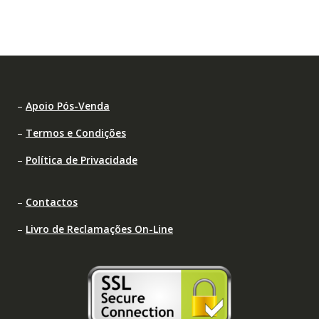
–
Apoio Pós-Venda
–
Termos e Condições
–
Política de Privacidade
–
Contactos
–
Livro de Reclamações On-Line