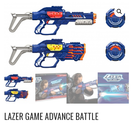
LAZER GAME ADVANCE BATTLE