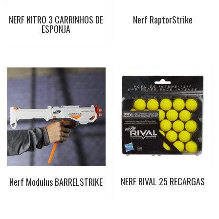
NERF NITRO 3 CARRINHOS DE
Nerf RaptorStrike
ESPONJA
NERF RIVAL 25 RECARGAS
Nerf Modulus BARRELSTRIKE