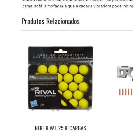
(cama, sofá, almofada) já que a cadeira vibradora pode inclina
Produtos Relacionados
NERF RIVAL 25 RECARGAS