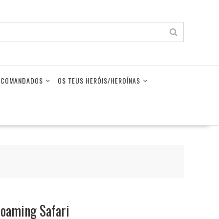
LECOMANDADOS
OS TEUS HERÓIS/HEROÍNAS
Roaming Safari