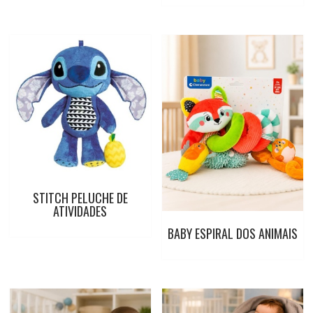
STITCH PELUCHE DE
ATIVIDADES
BABY ESPIRAL DOS ANIMAIS