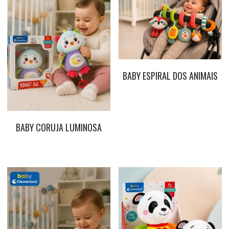
BABY ESPIRAL DOS ANIMAIS
BABY CORUJA LUMINOSA