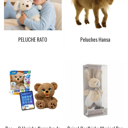
PELUCHE RATO
Peluches Hansa