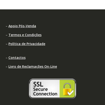
–
Apoio Pós-Venda
–
Termos e Condições
–
Política de Privacidade
–
Contactos
–
Livro de Reclamações On-Line