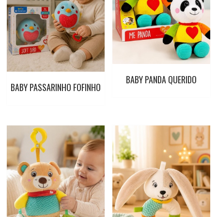
BABY PANDA QUERIDO
BABY PASSARINHO FOFINHO