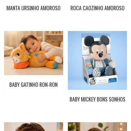
MANTA URSINHO AMOROSO
ROCA CAOZINHO AMOROSO
BABY GATINHO RON-RON
BABY MICKEY BONS SONHOS