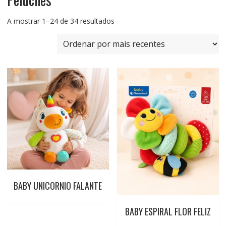
Ordenado
A mostrar 1–24 de 34 resultados
por
mais
recentes
BABY UNICORNIO FALANTE
BABY ESPIRAL FLOR FELIZ