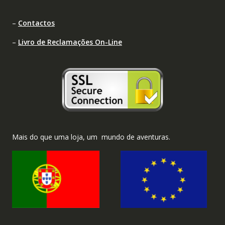
–
Contactos
–
Livro de Reclamações On-Line
Mais do que uma loja, um mundo de aventuras.