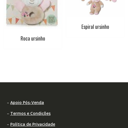
Espiral ursinho
Roca ursinho
–
Apoio Pós-Venda
–
Termos e Condições
–
Política de Privacidade