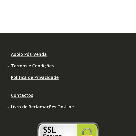
–
Apoio Pós-Venda
–
Termos e Condições
–
Política de Privacidade
–
Contactos
–
Livro de Reclamações On-Line