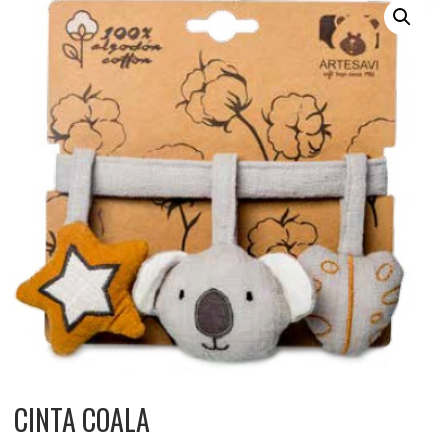
CINTA COALA