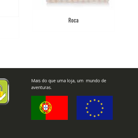
Roca
Mais do que uma loja, um mundo de
aventuras.