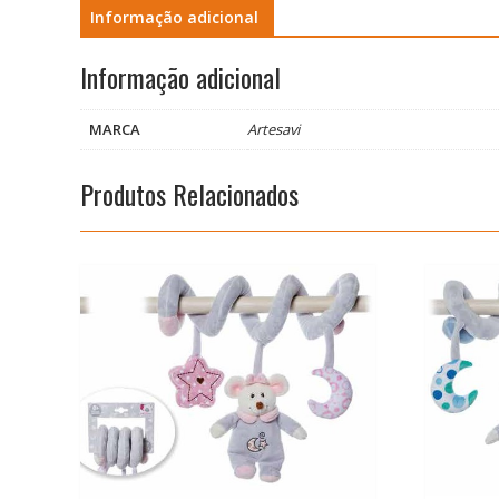
Informação adicional
Informação adicional
MARCA
Artesavi
Produtos Relacionados