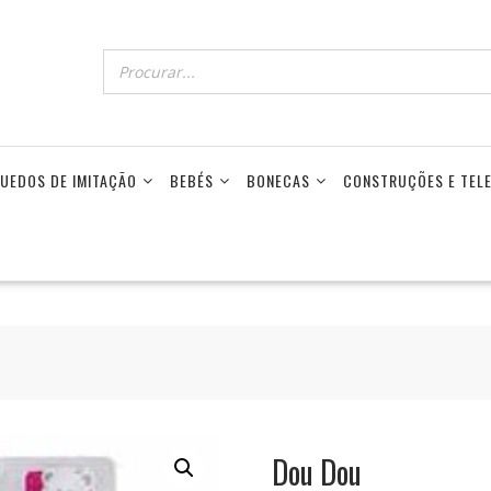
UEDOS DE IMITAÇÃO
BEBÉS
BONECAS
CONSTRUÇÕES E TE
Dou Dou