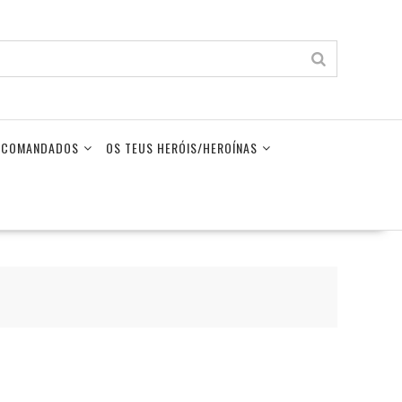
LECOMANDADOS
OS TEUS HERÓIS/HEROÍNAS