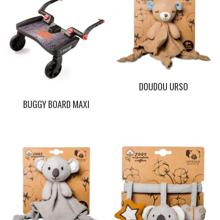
DOUDOU URSO
BUGGY BOARD MAXI