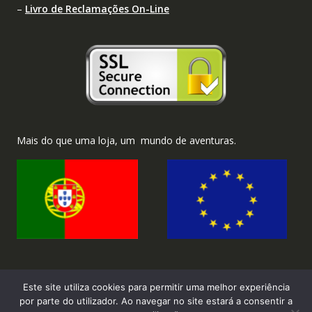
–
Livro de Reclamações On-Line
Mais do que uma loja, um mundo de aventuras.
Este site utiliza cookies para permitir uma melhor experiência
por parte do utilizador. Ao navegar no site estará a consentir a