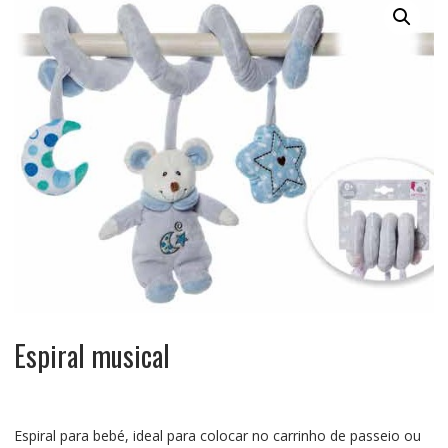
Espiral musical
Espiral para bebé, ideal para colocar no carrinho de passeio ou