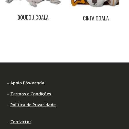
DOUDOU COALA
CINTA COALA
–
Apoio Pós-Venda
–
Termos e Condições
–
Política de Privacidade
–
Contactos