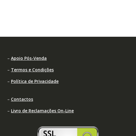
–
Apoio Pós-Venda
–
Termos e Condições
–
Política de Privacidade
–
Contactos
–
Livro de Reclamações On-Line