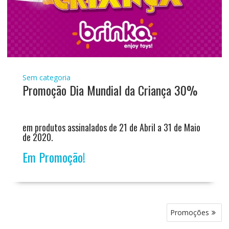
Sem categoria
Promoção Dia Mundial da Criança 30%
em produtos assinalados de 21 de Abril a 31 de Maio
de 2020.
Em Promoção!
Navegação
Promoções
de