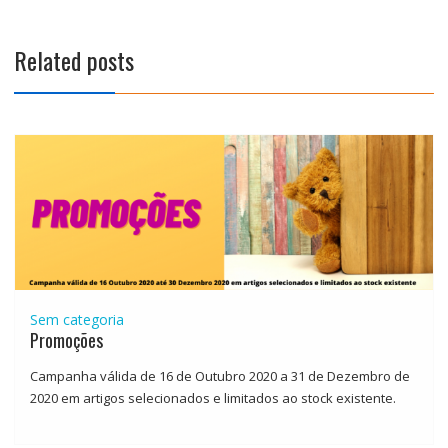
artigos
Related posts
Sem categoria
Promoções
Campanha válida de 16 de Outubro 2020 a 31 de Dezembro de
2020 em artigos selecionados e limitados ao stock existente.