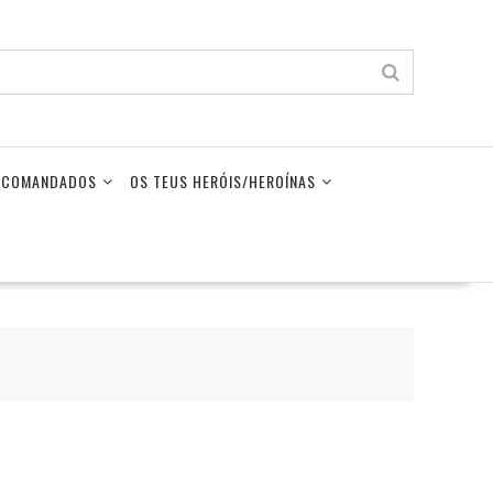
LECOMANDADOS
OS TEUS HERÓIS/HEROÍNAS