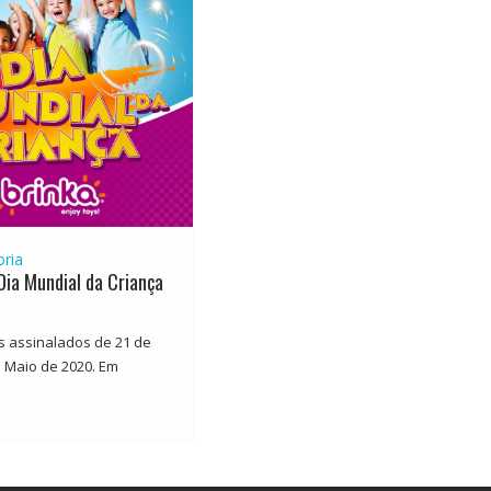
ria
ia Mundial da Criança
 assinalados de 21 de
e Maio de 2020. Em