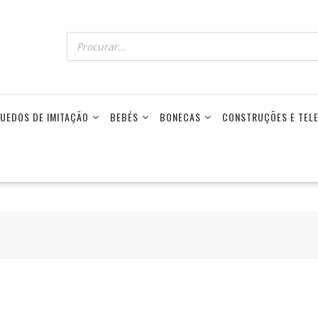
UEDOS DE IMITAÇÃO
BEBÉS
BONECAS
CONSTRUÇÕES E TE