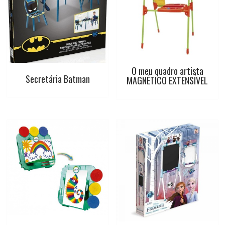
O meu quadro artista
Secretária Batman
MAGNÉTICO EXTENSÍVEL