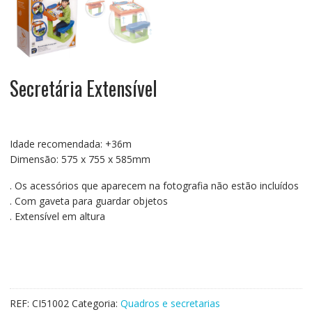
Secretária Extensível
Idade recomendada: +36m
Dimensão: 575 x 755 x 585mm
. Os acessórios que aparecem na fotografia não estão incluídos
. Com gaveta para guardar objetos
. Extensível em altura
REF:
CI51002
Categoria:
Quadros e secretarias