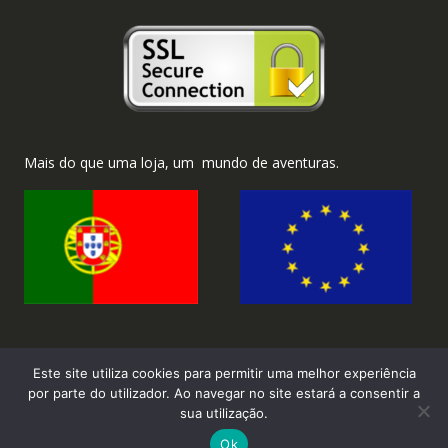
Mais do que uma loja, um mundo de aventuras.
Este site utiliza cookies para permitir uma melhor experiência
por parte do utilizador. Ao navegar no site estará a consentir a
sua utilização.
2026 ©Brinka.com.pt - Todos os direitos reservados.
Ok