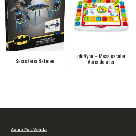
Edu4you – Mesa escolar
Secretária Batman
Aprende a ler
–
Apoio Pós-Venda