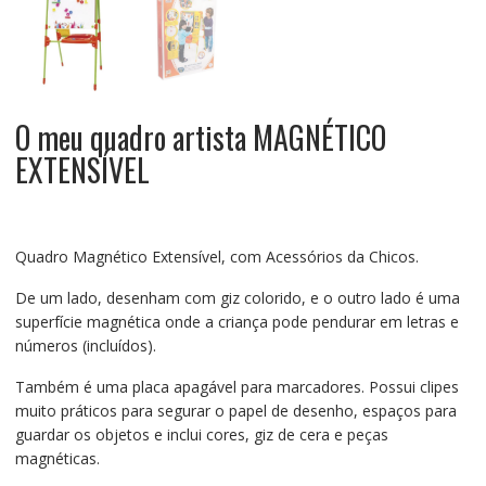
O meu quadro artista MAGNÉTICO
EXTENSÍVEL
Quadro Magnético Extensível, com Acessórios da Chicos.
De um lado, desenham com giz colorido, e o outro lado é uma
superfície magnética onde a criança pode pendurar em letras e
números (incluídos).
Também é uma placa apagável para marcadores. Possui clipes
muito práticos para segurar o papel de desenho, espaços para
guardar os objetos e inclui cores, giz de cera e peças
magnéticas.