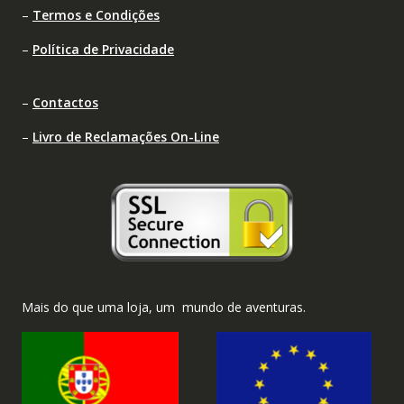
–
Termos e Condições
–
Política de Privacidade
–
Contactos
–
Livro de Reclamações On-Line
Mais do que uma loja, um mundo de aventuras.