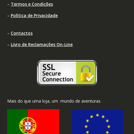
–
Termos e Condições
–
Política de Privacidade
–
Contactos
–
Livro de Reclamações On-Line
Mais do que uma loja, um mundo de aventuras.