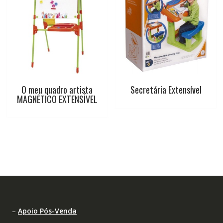
O meu quadro artista
Secretária Extensível
MAGNÉTICO EXTENSÍVEL
–
Apoio Pós-Venda