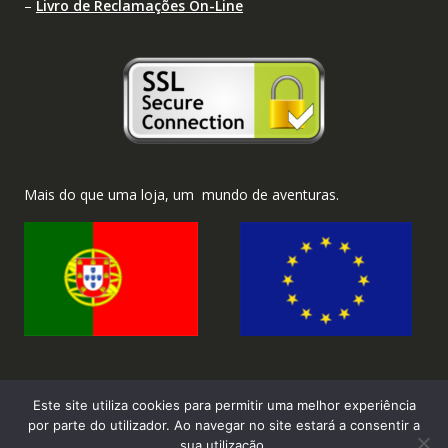
–
Livro de Reclamações On-Line
Mais do que uma loja, um mundo de aventuras.
Este site utiliza cookies para permitir uma melhor experiência
por parte do utilizador. Ao navegar no site estará a consentir a
sua utilização.