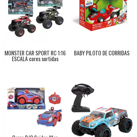
MONSTER CAR SPORT RC 1:16
BABY PILOTO DE CORRIDAS
ESCALA cores sortidas