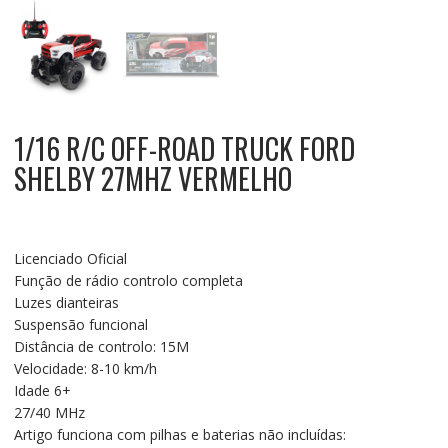
1/16 R/C OFF-ROAD TRUCK FORD
SHELBY 27MHZ VERMELHO
Licenciado Oficial
Função de rádio controlo completa
Luzes dianteiras
Suspensão funcional
Distância de controlo: 15M
Velocidade: 8-10 km/h
Idade 6+
27/40 MHz
Artigo funciona com pilhas e baterias não incluídas: