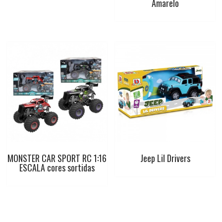
Amarelo
MONSTER CAR SPORT RC 1:16
Jeep Lil Drivers
ESCALA cores sortidas