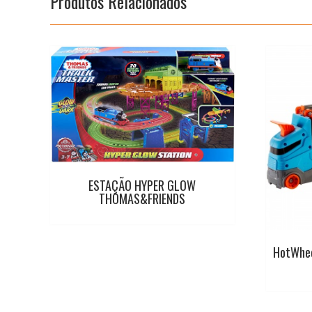
Produtos Relacionados
ESTAÇÃO HYPER GLOW
THOMAS&FRIENDS
HotWhe