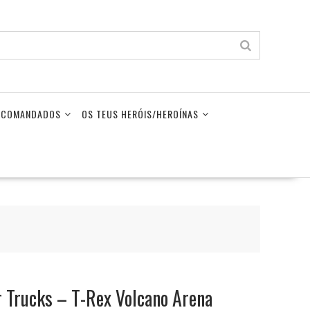
LECOMANDADOS
OS TEUS HERÓIS/HEROÍNAS
 Trucks – T-Rex Volcano Arena