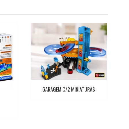
GARAGEM C/2 MINIATURAS