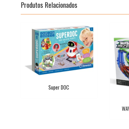
Produtos Relacionados
Super DOC
WAV