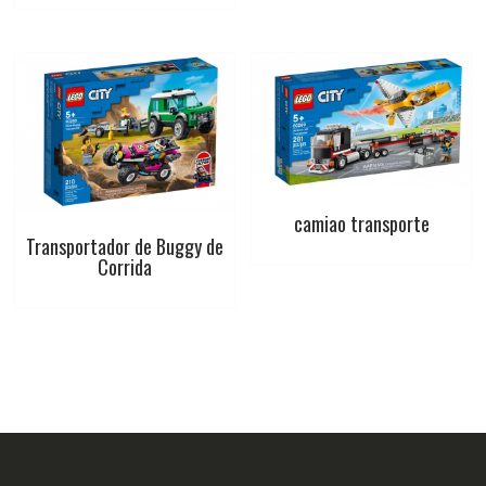
camiao transporte
Transportador de Buggy de
Corrida