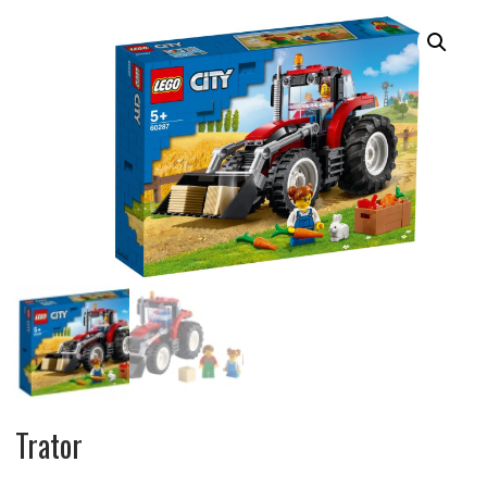
Trator