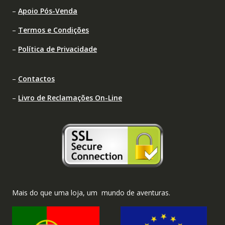
–
Apoio Pós-Venda
–
Termos e Condições
–
Política de Privacidade
–
Contactos
–
Livro de Reclamações On-Line
Mais do que uma loja, um mundo de aventuras.