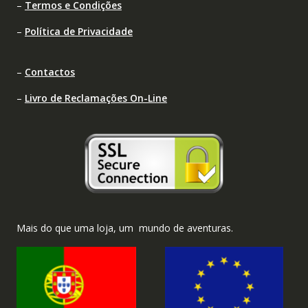
–
Termos e Condições
–
Política de Privacidade
–
Contactos
–
Livro de Reclamações On-Line
Mais do que uma loja, um mundo de aventuras.