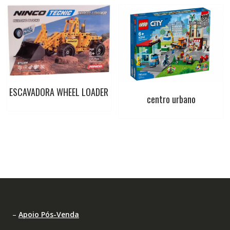
ESCAVADORA WHEEL LOADER
centro urbano
–
Apoio Pós-Venda