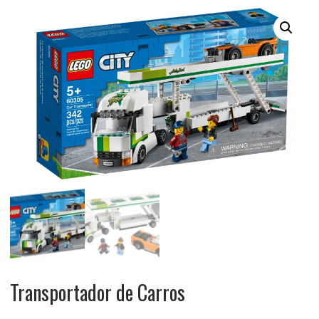
Transportador de Carros