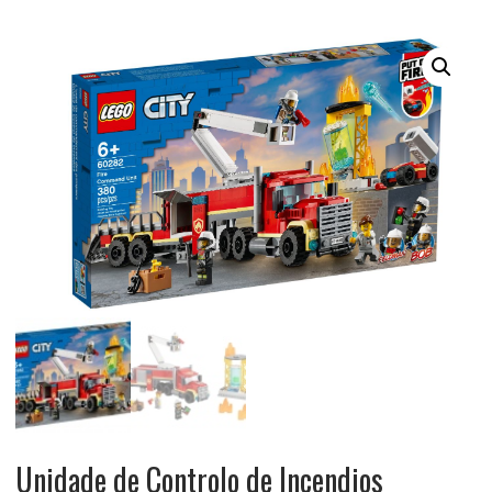
Unidade de Controlo de Incendios