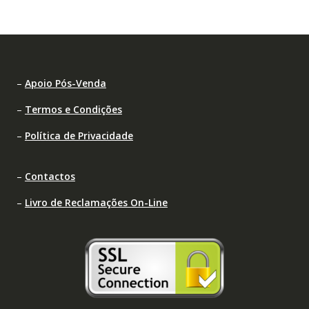
–
Apoio Pós-Venda
–
Termos e Condições
–
Política de Privacidade
–
Contactos
–
Livro de Reclamações On-Line