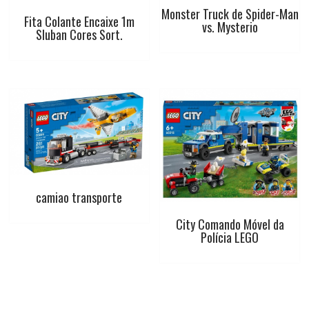
Monster Truck de Spider-Man
Fita Colante Encaixe 1m
vs. Mysterio
Sluban Cores Sort.
camiao transporte
City Comando Móvel da
Polícia LEGO