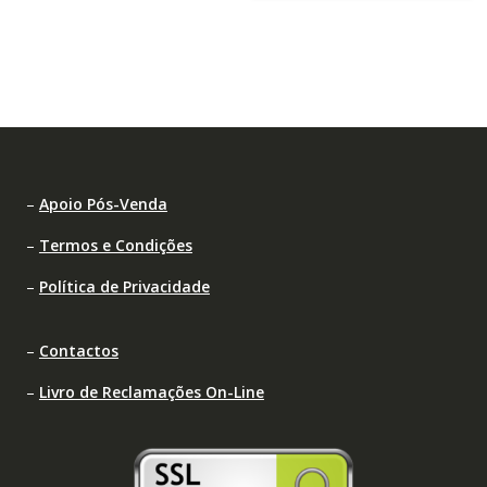
–
Apoio Pós-Venda
–
Termos e Condições
–
Política de Privacidade
–
Contactos
–
Livro de Reclamações On-Line