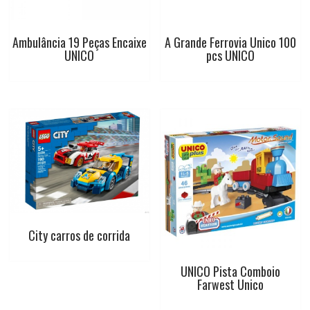
Ambulância 19 Peças Encaixe
A Grande Ferrovia Unico 100
UNICO
pcs UNICO
City carros de corrida
UNICO Pista Comboio
Farwest Unico