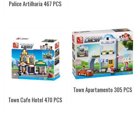
Police Artilharia 467 PCS
Town Apartamento 305 PCS
Town Cafe Hotel 470 PCS