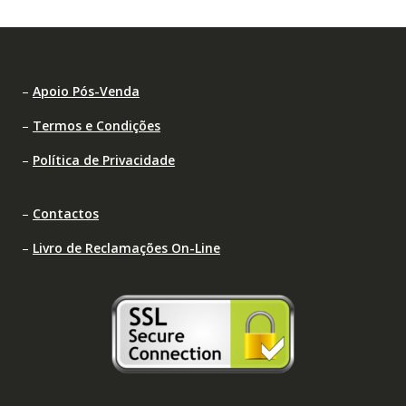
–
Apoio Pós-Venda
–
Termos e Condições
–
Política de Privacidade
–
Contactos
–
Livro de Reclamações On-Line