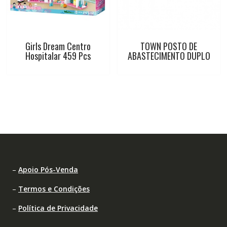
Girls Dream Centro
TOWN POSTO DE
Hospitalar 459 Pcs
ABASTECIMENTO DUPLO
–
Apoio Pós-Venda
–
Termos e Condições
–
Política de Privacidade