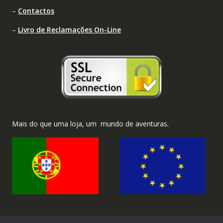
–
Contactos
–
Livro de Reclamações On-Line
Mais do que uma loja, um mundo de aventuras.