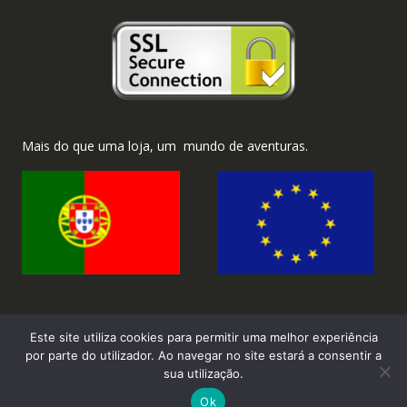
Mais do que uma loja, um mundo de aventuras.
Este site utiliza cookies para permitir uma melhor experiência
por parte do utilizador. Ao navegar no site estará a consentir a
sua utilização.
2026 ©Brinka.com.pt - Todos os direitos reservados.
Ok