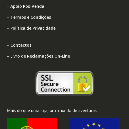
–
Apoio Pós-Venda
–
Termos e Condições
–
Política de Privacidade
–
Contactos
–
Livro de Reclamações On-Line
Mais do que uma loja, um mundo de aventuras.