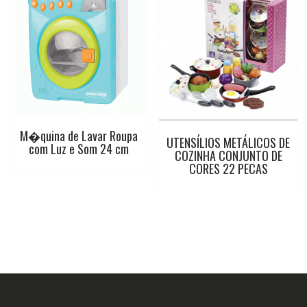
M�quina de Lavar Roupa
UTENSÍLIOS METÁLICOS DE
com Luz e Som 24 cm
COZINHA CONJUNTO DE
CORES 22 PECAS