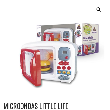
MICROONDAS LITTLE LIFE