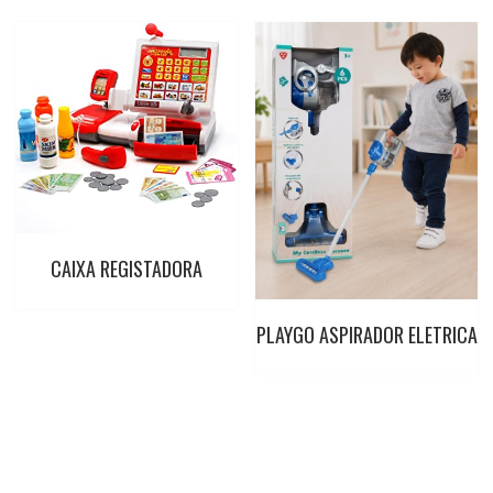
CAIXA REGISTADORA
PLAYGO ASPIRADOR ELETRICA