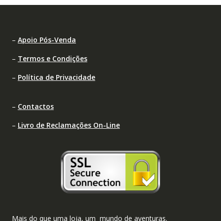
–
Apoio Pós-Venda
–
Termos e Condições
–
Política de Privacidade
–
Contactos
–
Livro de Reclamações On-Line
Mais do que uma loja, um mundo de aventuras.