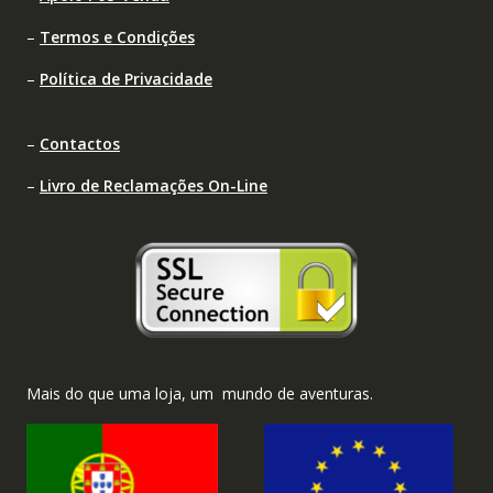
–
Termos e Condições
–
Política de Privacidade
–
Contactos
–
Livro de Reclamações On-Line
Mais do que uma loja, um mundo de aventuras.