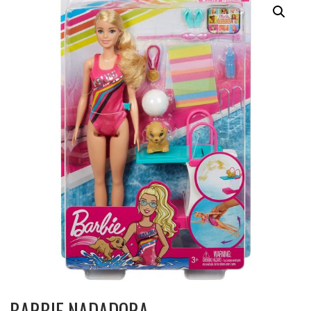
BARBIE NADADORA