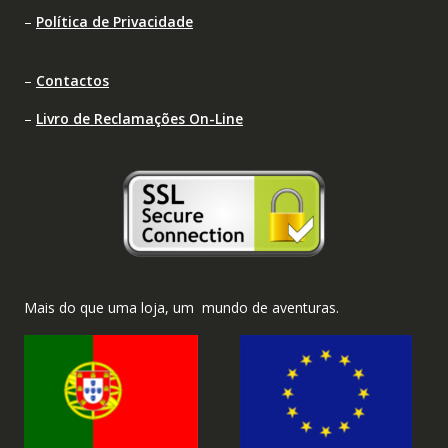
–
Política de Privacidade
–
Contactos
–
Livro de Reclamações On-Line
Mais do que uma loja, um mundo de aventuras.