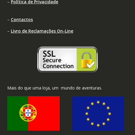
–
Política de Privacidade
–
Contactos
–
Livro de Reclamações On-Line
Mais do que uma loja, um mundo de aventuras.