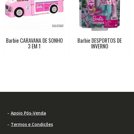
Barbie CARAVANA DE SONHO
Barbie DESPORTOS DE
3 EM 1
INVERNO
–
Apoio Pós-Venda
–
Termos e Condições