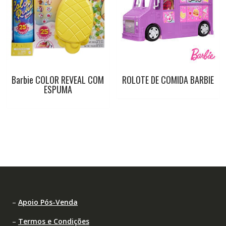
Barbie COLOR REVEAL COM
ROLOTE DE COMIDA BARBIE
ESPUMA
–
Apoio Pós-Venda
–
Termos e Condições