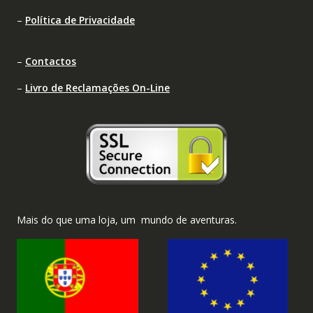
–
Política de Privacidade
–
Contactos
–
Livro de Reclamações On-Line
Mais do que uma loja, um mundo de aventuras.