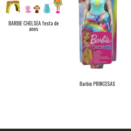
BARBIE CHELSEA festa de
anos
Barbie PRINCESAS