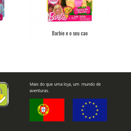
Barbie e o seu cao
Mais do que uma loja, um mundo de
aventuras.