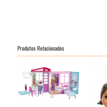
Produtos Relacionados