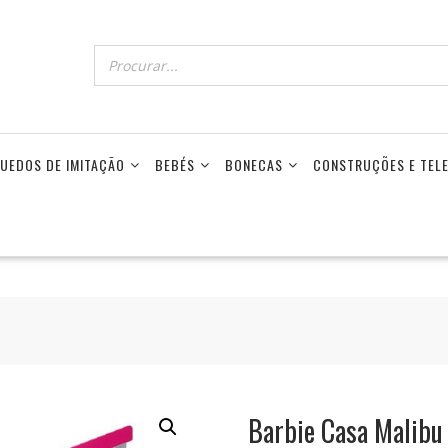
UEDOS DE IMITAÇÃO
BEBÉS
BONECAS
CONSTRUÇÕES E TE
Barbie Casa Malibu