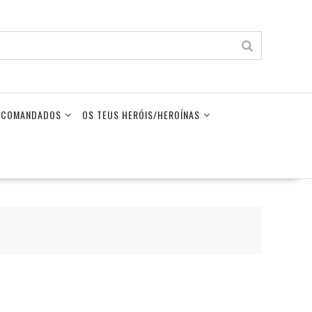
LECOMANDADOS
OS TEUS HERÓIS/HEROÍNAS