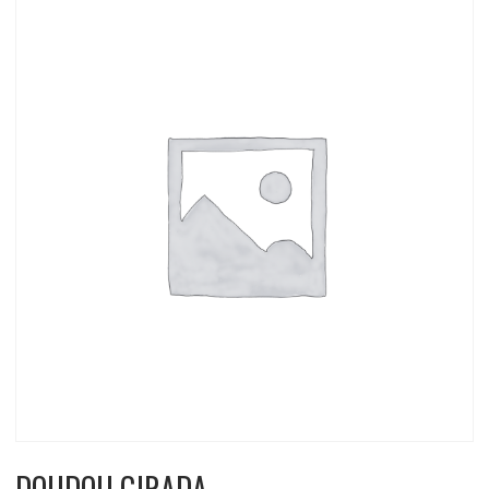
DOUDOU GIRADA