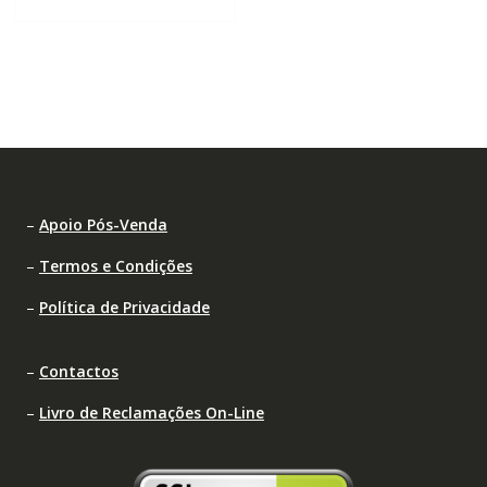
–
Apoio Pós-Venda
–
Termos e Condições
–
Política de Privacidade
–
Contactos
–
Livro de Reclamações On-Line