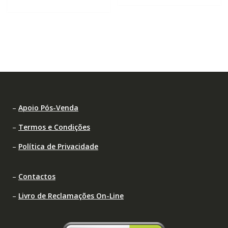
–
Apoio Pós-Venda
–
Termos e Condições
–
Política de Privacidade
–
Contactos
–
Livro de Reclamações On-Line