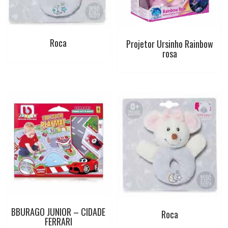
Roca
Projetor Ursinho Rainbow
rosa
BBURAGO JUNIOR – CIDADE
Roca
FERRARI