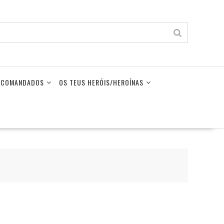
LECOMANDADOS
OS TEUS HERÓIS/HEROÍNAS