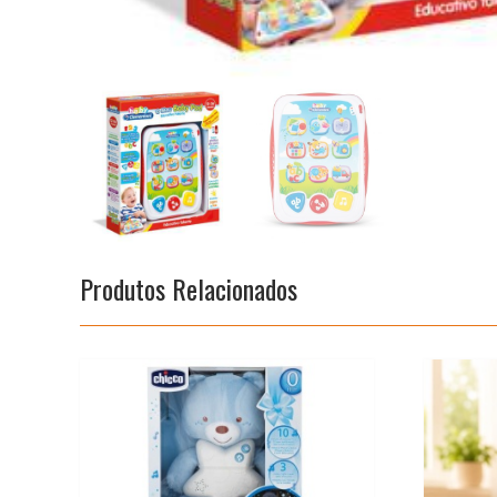
Produtos Relacionados