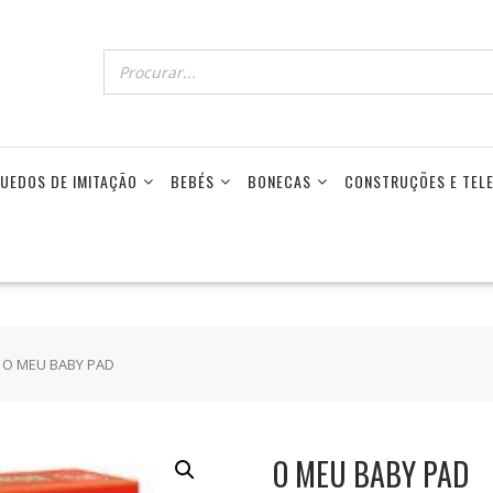
UEDOS DE IMITAÇÃO
BEBÉS
BONECAS
CONSTRUÇÕES E TE
 O MEU BABY PAD
O MEU BABY PAD