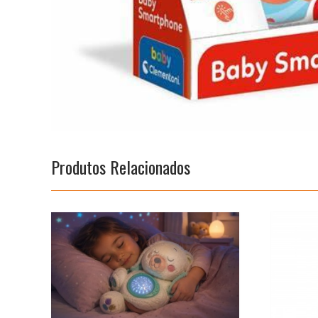
Produtos Relacionados