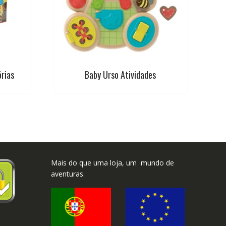
órias
Baby Urso Atividades
Mais do que uma loja, um mundo de
aventuras.