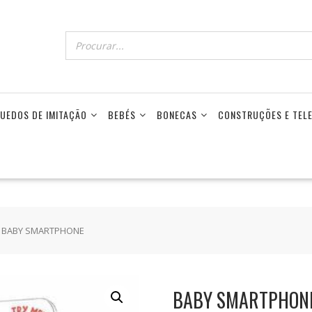
UEDOS DE IMITAÇÃO
BEBÉS
BONECAS
CONSTRUÇÕES E TE
 BABY SMARTPHONE
BABY SMARTPHON