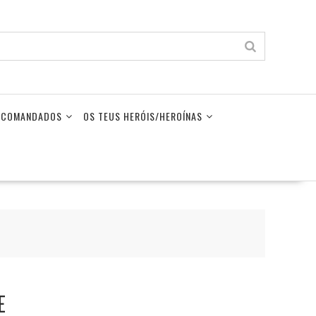
LECOMANDADOS
OS TEUS HERÓIS/HEROÍNAS
E