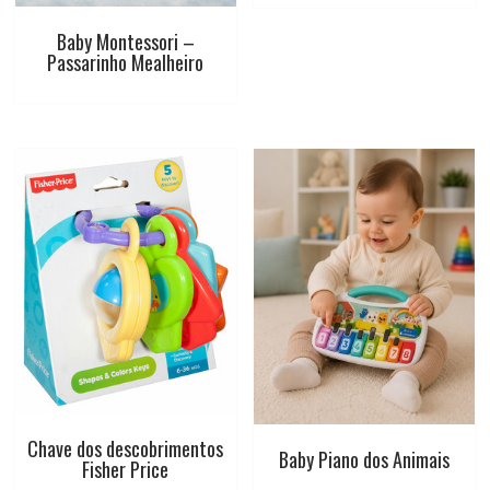
Baby Montessori –
Passarinho Mealheiro
Chave dos descobrimentos
Baby Piano dos Animais
Fisher Price