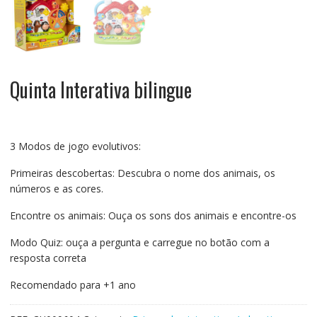
Quinta Interativa bilingue
3 Modos de jogo evolutivos:
Primeiras descobertas: Descubra o nome dos animais, os
números e as cores.
Encontre os animais: Ouça os sons dos animais e encontre-os
Modo Quiz: ouça a pergunta e carregue no botão com a
resposta correta
Recomendado para +1 ano