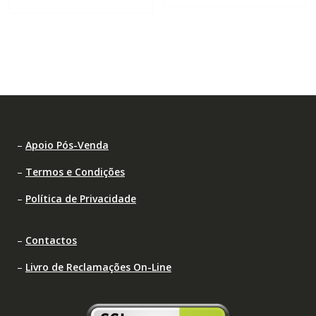
–
Apoio Pós-Venda
–
Termos e Condições
–
Política de Privacidade
–
Contactos
–
Livro de Reclamações On-Line