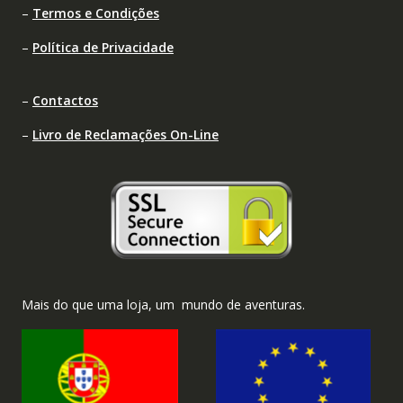
–
Termos e Condições
–
Política de Privacidade
–
Contactos
–
Livro de Reclamações On-Line
Mais do que uma loja, um mundo de aventuras.