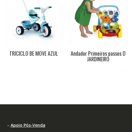
TRICICLO BE MOVE AZUL
Andador Primeiros passos O
JARDINEIRO
–
Apoio Pós-Venda