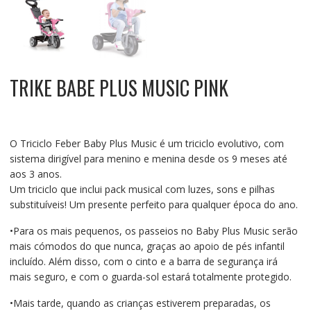
TRIKE BABE PLUS MUSIC PINK
O Triciclo Feber Baby Plus Music é um triciclo evolutivo, com
sistema dirigível para menino e menina desde os 9 meses até
aos 3 anos.
Um triciclo que inclui pack musical com luzes, sons e pilhas
substituíveis! Um presente perfeito para qualquer época do ano.
•Para os mais pequenos, os passeios no Baby Plus Music serão
mais cómodos do que nunca, graças ao apoio de pés infantil
incluído. Além disso, com o cinto e a barra de segurança irá
mais seguro, e com o guarda-sol estará totalmente protegido.
•Mais tarde, quando as crianças estiverem preparadas, os