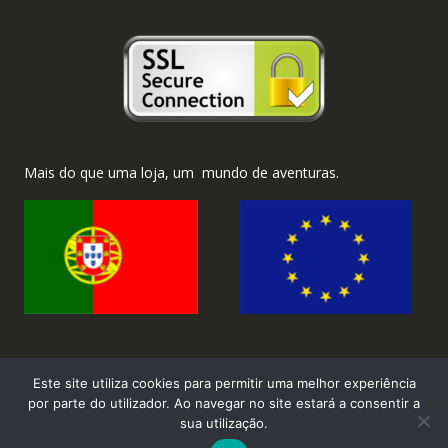
Mais do que uma loja, um mundo de aventuras.
Este site utiliza cookies para permitir uma melhor experiência
por parte do utilizador. Ao navegar no site estará a consentir a
sua utilização.
2026 ©Brinka.com.pt - Todos os direitos reservados.