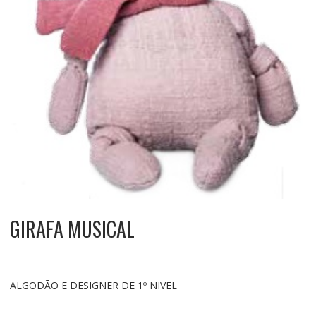
GIRAFA MUSICAL
ALGODÃO E DESIGNER DE 1º NIVEL