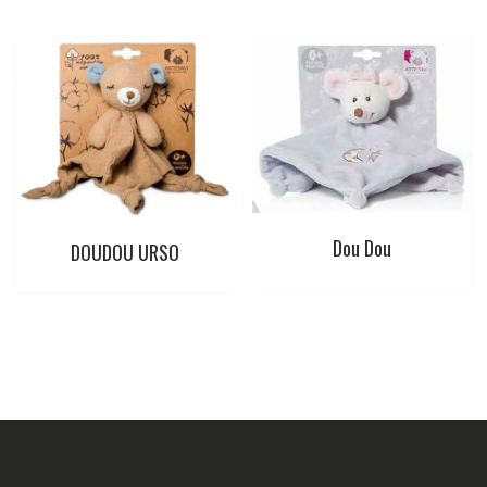
Dou Dou
DOUDOU URSO