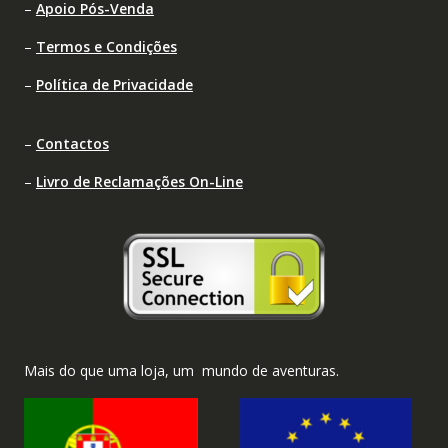
–
Apoio Pós-Venda
–
Termos e Condições
–
Política de Privacidade
–
Contactos
–
Livro de Reclamações On-Line
Mais do que uma loja, um mundo de aventuras.