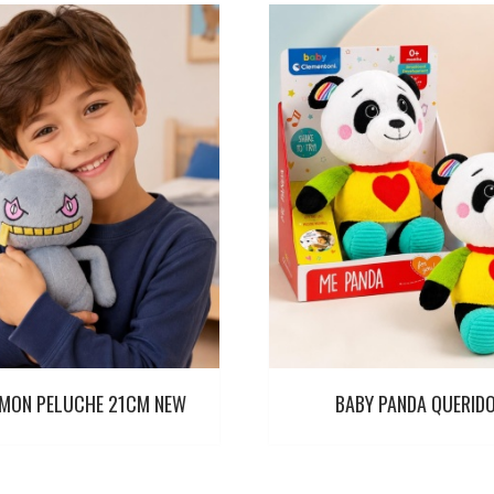
MON PELUCHE 21CM NEW
BABY PANDA QUERID