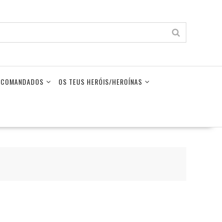
LECOMANDADOS
OS TEUS HERÓIS/HEROÍNAS