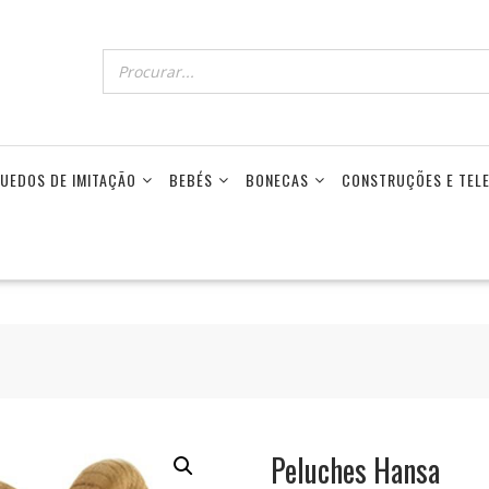
UEDOS DE IMITAÇÃO
BEBÉS
BONECAS
CONSTRUÇÕES E TE
Peluches Hansa