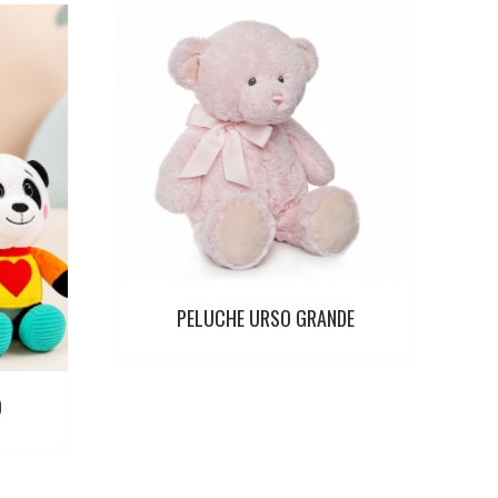
PELUCHE URSO GRANDE
O