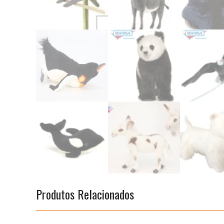
Produtos Relacionados