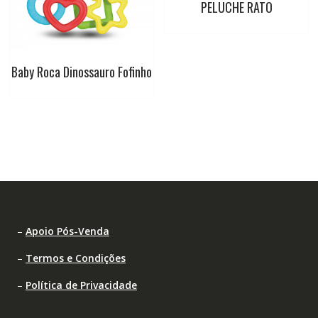
PELUCHE RATO
Baby Roca Dinossauro Fofinho
–
Apoio Pós-Venda
–
Termos e Condições
–
Política de Privacidade