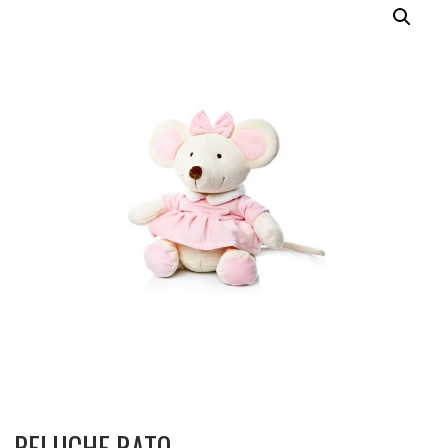
PELUCHE RATO