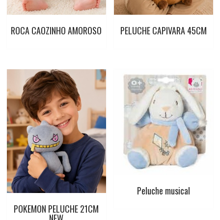
ROCA CAOZINHO AMOROSO
PELUCHE CAPIVARA 45CM
Peluche musical
POKEMON PELUCHE 21CM
NEW