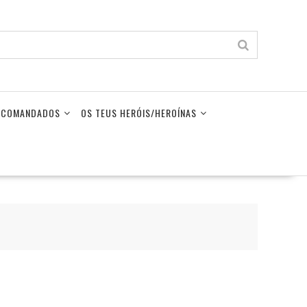
LECOMANDADOS
OS TEUS HERÓIS/HEROÍNAS