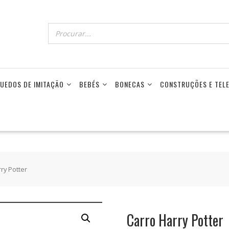
UEDOS DE IMITAÇÃO
BEBÉS
BONECAS
CONSTRUÇÕES E TE
ry Potter
Carro Harry Potter