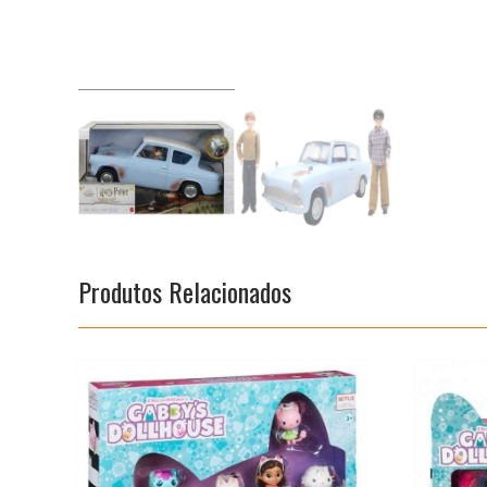
Produtos Relacionados