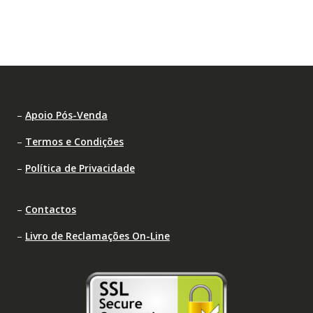
–
Apoio Pós-Venda
–
Termos e Condições
–
Política de Privacidade
–
Contactos
–
Livro de Reclamações On-Line