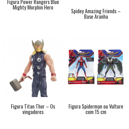
Figura Power Rangers Blue
Mighty Morphin Hero
Spidey Amazing Friends –
Base Aranha
Figura Titan Thor – Os
Figura Spiderman ou Vulture
vingadores
com 15 cm