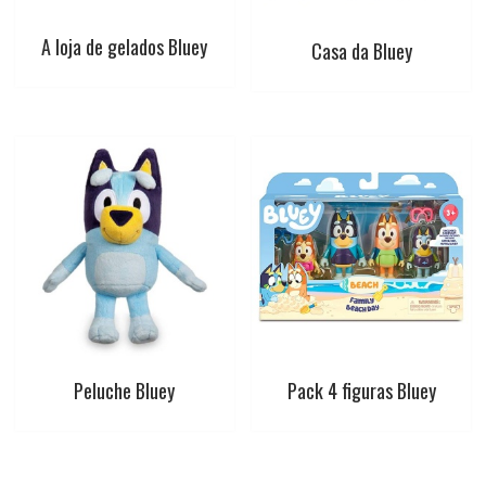
A loja de gelados Bluey
Casa da Bluey
Peluche Bluey
Pack 4 figuras Bluey