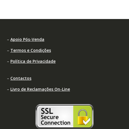
–
Apoio Pós-Venda
–
Termos e Condições
–
Política de Privacidade
–
Contactos
–
Livro de Reclamações On-Line