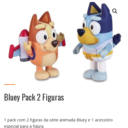
Bluey Pack 2 Figuras
1 pack com 2 figuras da série animada Bluey e 1 acessório
especial para a figura.