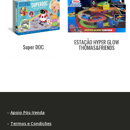
ESTAÇÃO HYPER GLOW
Super DOC
THOMAS&FRIENDS
–
Apoio Pós-Venda
–
Termos e Condições