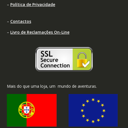
–
Política de Privacidade
–
Contactos
–
Livro de Reclamações On-Line
Mais do que uma loja, um mundo de aventuras.