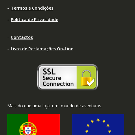
–
Termos e Condições
–
Política de Privacidade
–
Contactos
–
Livro de Reclamações On-Line
Mais do que uma loja, um mundo de aventuras.