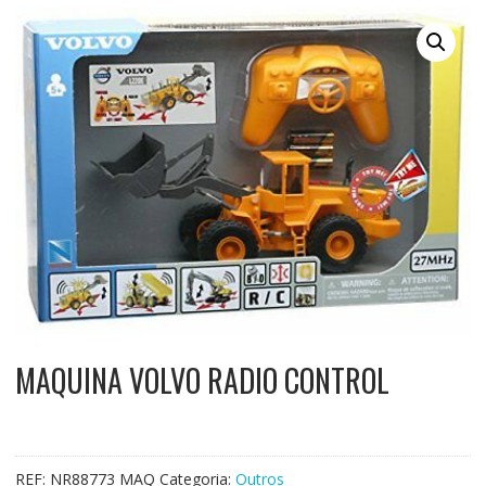
MAQUINA VOLVO RADIO CONTROL
REF:
NR88773 MAQ
Categoria:
Outros