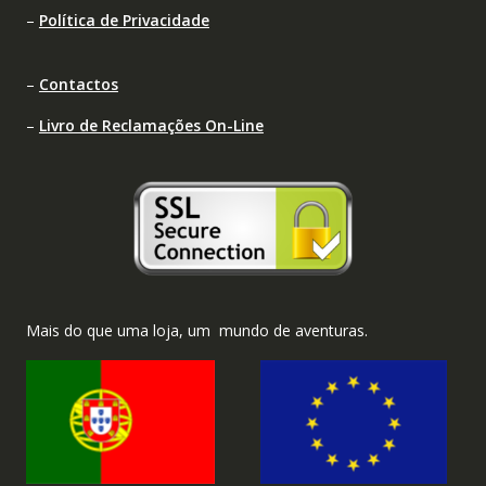
–
Política de Privacidade
–
Contactos
–
Livro de Reclamações On-Line
Mais do que uma loja, um mundo de aventuras.