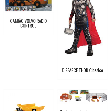
CAMIÃO VOLVO RADIO
CONTROL
DISFARCE THOR Classico