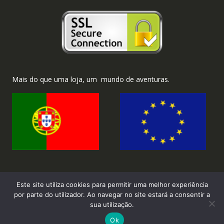
Mais do que uma loja, um mundo de aventuras.
Este site utiliza cookies para permitir uma melhor experiência
por parte do utilizador. Ao navegar no site estará a consentir a
sua utilização.
2026 ©Brinka.com.pt - Todos os direitos reservados.
Ok