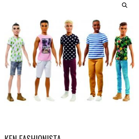
KEN FASHIONISTA